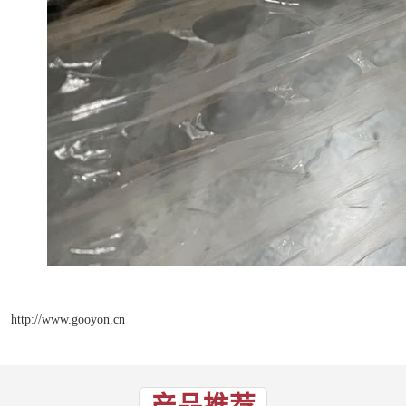
http://www.gooyon.cn