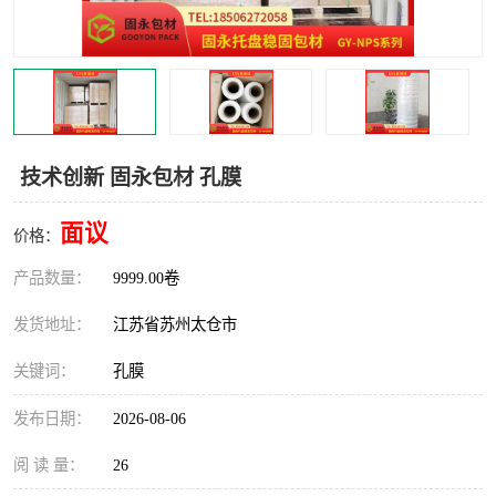
技术创新 固永包材 孔膜
面议
价格：
产品数量：
9999.00卷
发货地址：
江苏省苏州太仓市
关键词：
孔膜
发布日期：
2026-08-06
阅 读 量：
26