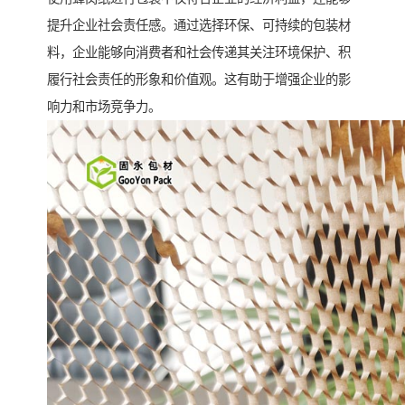
提升企业社会责任感。通过选择环保、可持续的包装材
料，企业能够向消费者和社会传递其关注环境保护、积
履行社会责任的形象和价值观。这有助于增强企业的影
响力和市场竞争力。