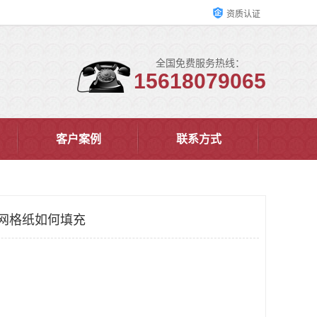
资质认证
全国免费服务热线：
15618079065
客户案例
联系方式
巢网格纸如何填充