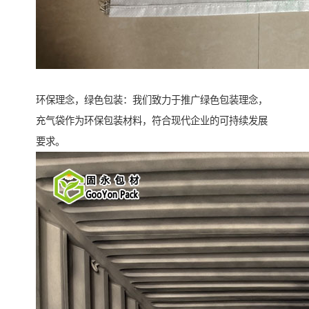
环保理念，绿色包装：我们致力于推广绿色包装理念，
充气袋作为环保包装材料，符合现代企业的可持续发展
要求。