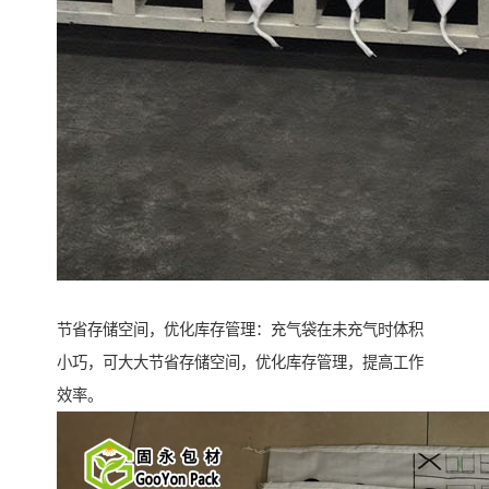
节省存储空间，优化库存管理：充气袋在未充气时体积
小巧，可大大节省存储空间，优化库存管理，提高工作
效率。