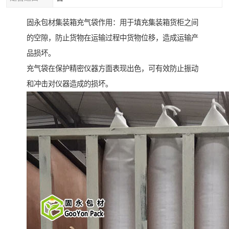
固永包材集装箱充气袋作用：用于填充集装箱货柜之间
的空隙，防止货物在运输过程中货物位移，造成运输产
品损坏。
充气袋在保护精密仪器方面表现出色，可有效防止振动
和冲击对仪器造成的损坏。