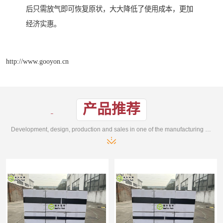
后只需放气即可恢复原状，大大降低了使用成本，更加
经济实惠。
http://www.gooyon.cn
产品推荐
Development, design, production and sales in one of the manufacturing enterprises