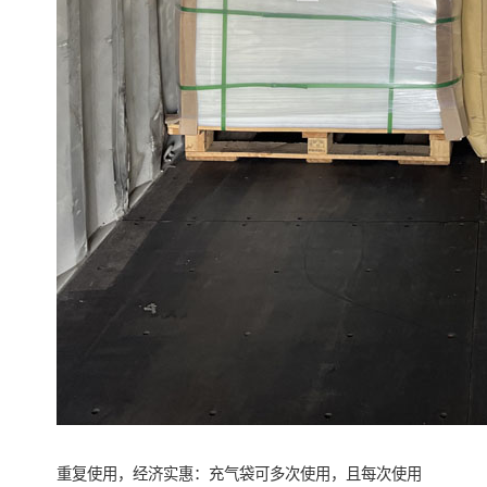
重复使用，经济实惠：充气袋可多次使用，且每次使用