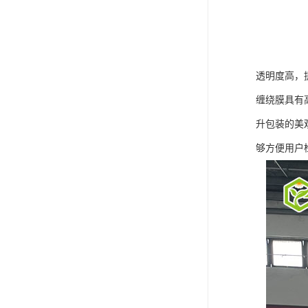
透明度高，
缠绕膜具有
升包装的美
够方便用户