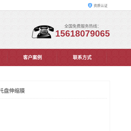
资质认证
全国免费服务热线：
15618079065
客户案例
联系方式
 托盘伸缩膜