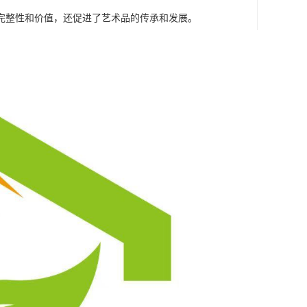
完整性和价值，还促进了艺术品的传承和发展。