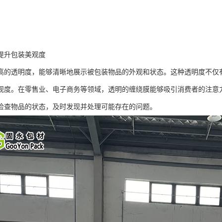
提升包装美观度
高的透明度，能够清晰地展示被包装物品的外观和状态。这种透明度不仅
观度。在零售业、电子商务等领域，透明的缠绕膜能够吸引消费者的注意
检查物品的状态，及时发现并处理可能存在的问题。