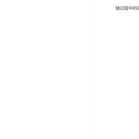
储过程中的