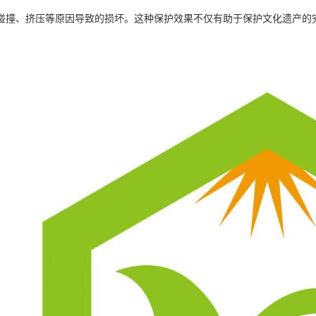
碰撞、挤压等原因导致的损坏。这种保护效果不仅有助于保护文化遗产的