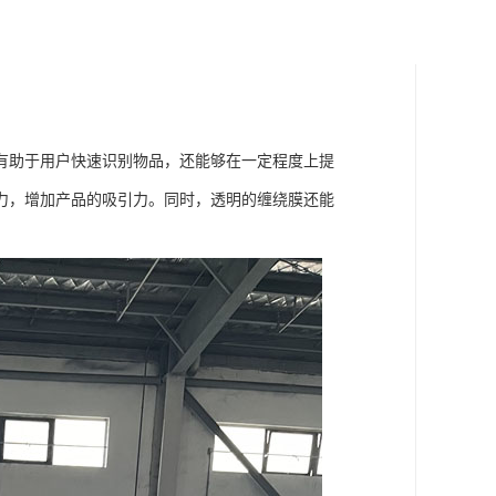
有助于用户快速识别物品，还能够在一定程度上提
力，增加产品的吸引力。同时，透明的缠绕膜还能