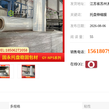
发货地址：
江苏省苏州
关键词：
托盘伸缩膜
发布日期：
2026-08-06
阅 读 量：
55
1561807
销售电话：
在线QQ：
多规格
粘性