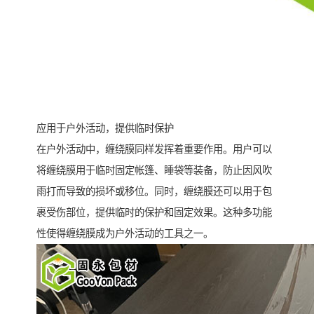
应用于户外活动，提供临时保护
在户外活动中，缠绕膜同样发挥着重要作用。用户可以
将缠绕膜用于临时固定帐篷、睡袋等装备，防止因风吹
雨打而导致的损坏或移位。同时，缠绕膜还可以用于包
裹受伤部位，提供临时的保护和固定效果。这种多功能
性使得缠绕膜成为户外活动的工具之一。