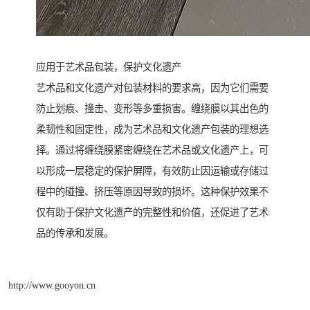
应用于艺术品包装，保护文化遗产
艺术品和文化遗产对包装材料的要求高，因为它们需要
防止划痕、撞击、变形等多重损害。缠绕膜以其出色的
柔韧性和固定性，成为艺术品和文化遗产包装的理想选
择。通过将缠绕膜紧密缠绕在艺术品或文化遗产上，可
以形成一层稳定的保护屏障，有效防止因运输或存储过
程中的碰撞、挤压等原因导致的损坏。这种保护效果不
仅有助于保护文化遗产的完整性和价值，还促进了艺术
品的传承和发展。
http://www.gooyon.cn