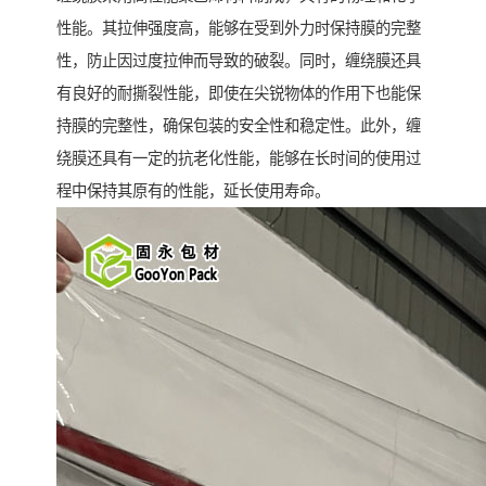
性能。其拉伸强度高，能够在受到外力时保持膜的完整
性，防止因过度拉伸而导致的破裂。同时，缠绕膜还具
有良好的耐撕裂性能，即使在尖锐物体的作用下也能保
持膜的完整性，确保包装的安全性和稳定性。此外，缠
绕膜还具有一定的抗老化性能，能够在长时间的使用过
程中保持其原有的性能，延长使用寿命。