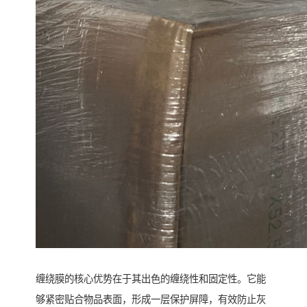
缠绕膜的核心优势在于其出色的缠绕性和固定性。它能
够紧密贴合物品表面，形成一层保护屏障，有效防止灰