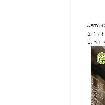
应用于户外
在户外活动
位。同时，