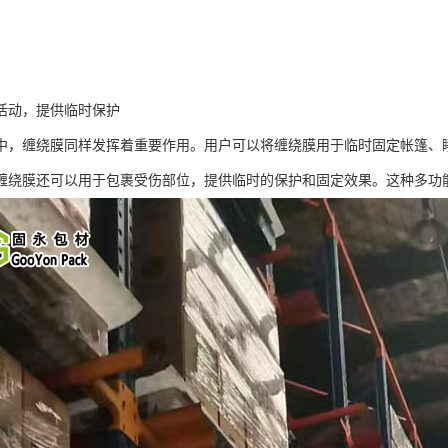
活动，提供临时保护
中，缠绕膜同样发挥着重要作用。用户可以将缠绕膜用于临时固定帐篷、
缠绕膜还可以用于包裹受伤部位，提供临时的保护和固定效果。这种多功