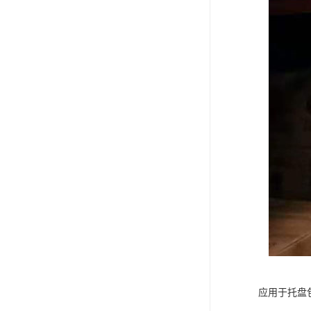
应用于托盘