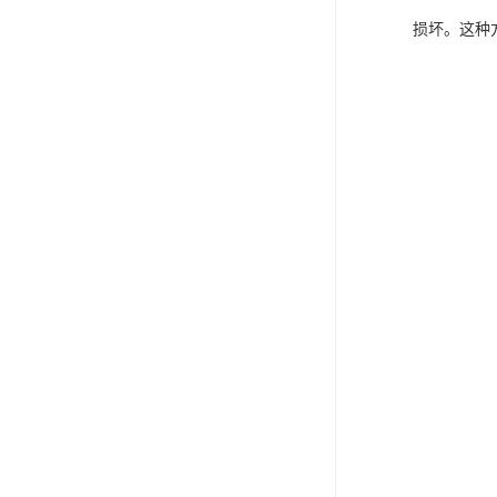
损坏。这种