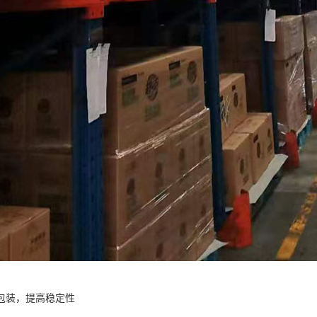
包装，提高稳定性