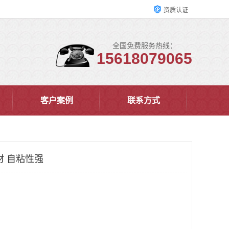
资质认证
全国免费服务热线：
15618079065
客户案例
联系方式
材 自粘性强