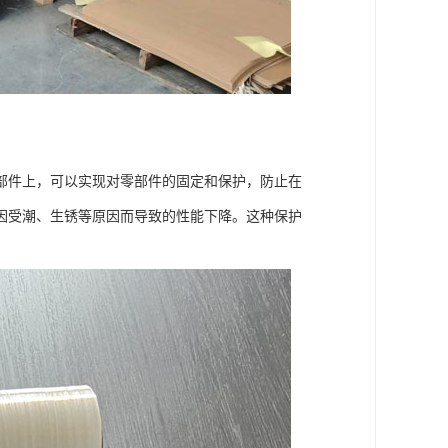
部件上，可以实现对零部件的固定和保护，防止在
因受潮、生锈等原因而导致的性能下降。这种保护