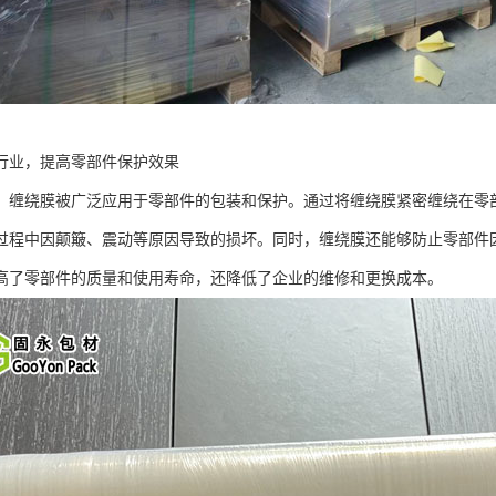
行业，提高零部件保护效果
，缠绕膜被广泛应用于零部件的包装和保护。通过将缠绕膜紧密缠绕在零
过程中因颠簸、震动等原因导致的损坏。同时，缠绕膜还能够防止零部件
高了零部件的质量和使用寿命，还降低了企业的维修和更换成本。