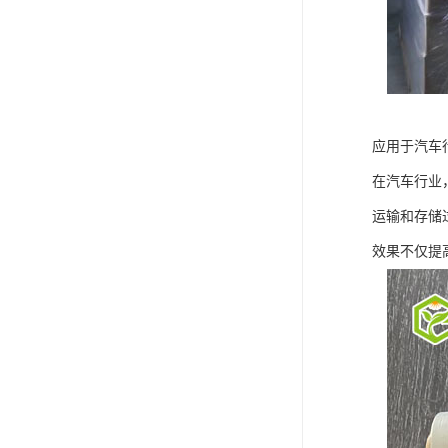
应用于汽车
在汽车行业
运输和存储
效果不仅提