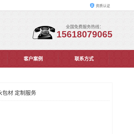
资质认证
全国免费服务热线：
15618079065
客户案例
联系方式
永包材 定制服务