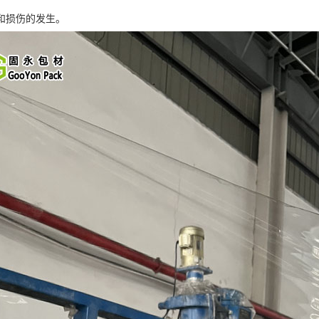
和损伤的发生。