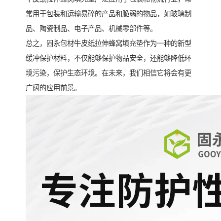
常用于包装和运输易碎的产品和脆弱的物品，如玻璃制
品、陶瓷制品、电子产品、机械零部件等。
总之，固永包材牛皮纸拉伸蜂窝填充垫作为一种的新型
缓冲保护材料，不仅能够保护物品安全，还能够降低环
境污染，保护生态环境。在未来，我们相信它将会有更
广阔的应用前景。