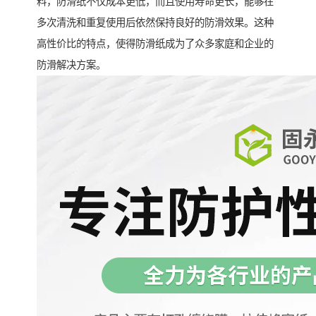
料，防滑纸不仅成本更低，而且使用寿命更长，能够在
多次清洗和重复使用后依然保持良好的防滑效果。这种
高性价比的特点，使得防滑纸成为了众多家庭和企业的
防滑解决方案。