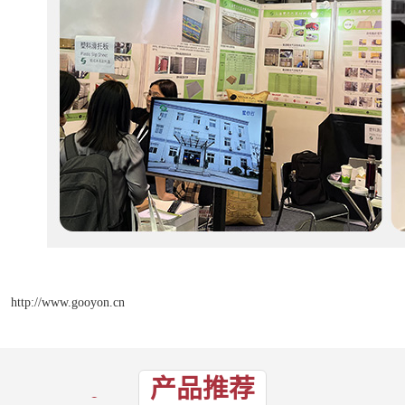
http://www.gooyon.cn
产品推荐