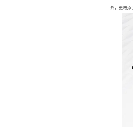
外，更增添