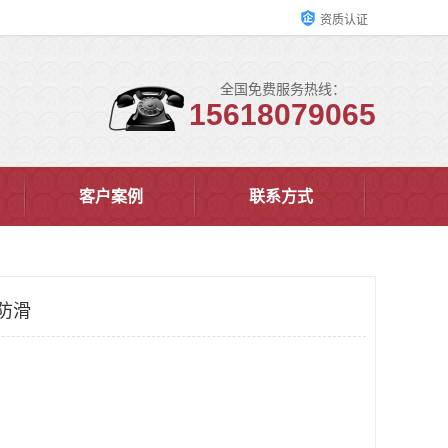
资质认证
全国免费服务热线：
15618079065
客户案例
联系方式
防滑