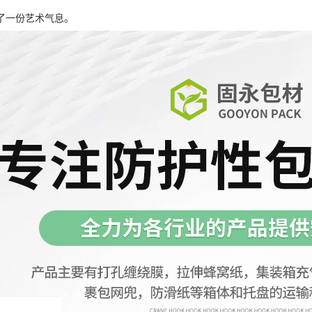
了一份艺术气息。