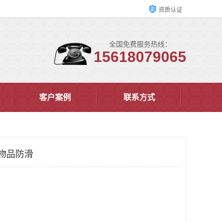
资质认证
全国免费服务热线：
15618079065
客户案例
联系方式
 物品防滑