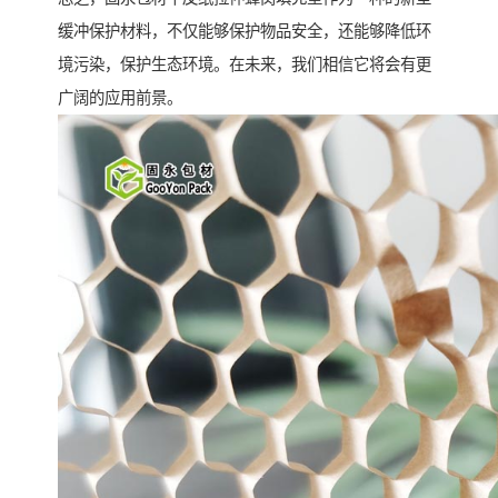
缓冲保护材料，不仅能够保护物品安全，还能够降低环
境污染，保护生态环境。在未来，我们相信它将会有更
广阔的应用前景。