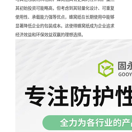
其初始投资可能略高，但考虑到其轻量化设计、可重复
使用性、承载能力强等优点，蜂窝纸在长期使用中能够
显著降低企业的包装成本。这使得蜂窝纸成为企业追求
经济效益和环保效益双赢的理想选择。