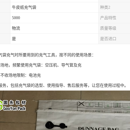
牛皮纸充气袋
种类2
5000
产品特性
物流
质量等级
是
是否进口
气袋充气时所要用到的充气工具，按不同的使用场景：
定场地，频繁使用充气袋：空压机、导气管及充
，不收场地限制：电池充
服务，包括充气袋的选型、使用指导、售后服务等，让您在使用过程中。