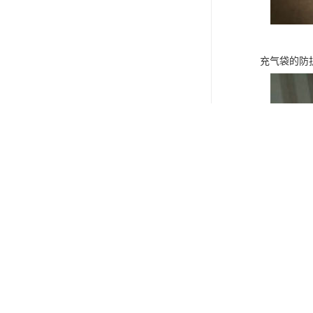
充气袋的防