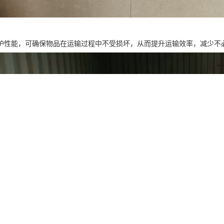
护性能，可确保物品在运输过程中不受损坏，从而提升运输效率，减少不