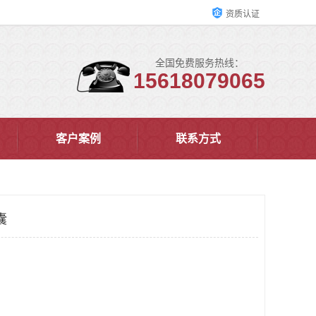
资质认证
全国免费服务热线：
15618079065
客户案例
联系方式
囊