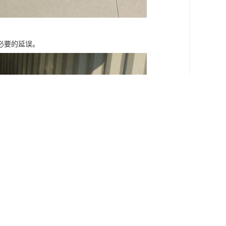
必要的延误。