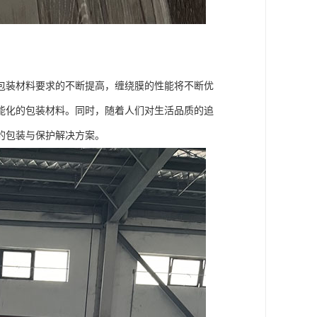
包装材料要求的不断提高，缠绕膜的性能将不断优
能化的包装材料。同时，随着人们对生活品质的追
的包装与保护解决方案。