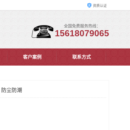
资质认证
全国免费服务热线：
15618079065
客户案例
联系方式
材 防尘防潮