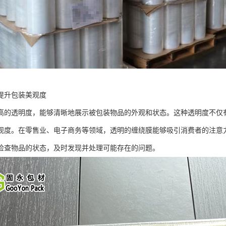
提升包装美观度
高的透明度，能够清晰地展示被包装物品的外观和状态。这种透明度不仅
观度。在零售业、电子商务等领域，透明的缠绕膜能够吸引消费者的注意
检查物品的状态，及时发现并处理可能存在的问题。