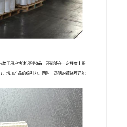
有助于用户快速识别物品，还能够在一定程度上提
力，增加产品的吸引力。同时，透明的缠绕膜还能