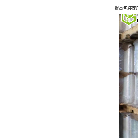
提高包装速