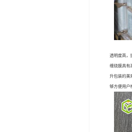
透明度高，
缠绕膜具有
升包装的美
够方便用户