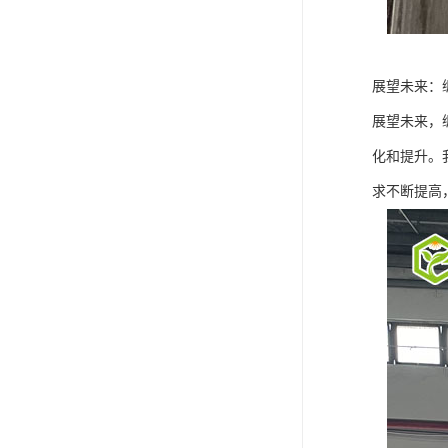
展望未来：
展望未来，
化和提升。
求不断提高