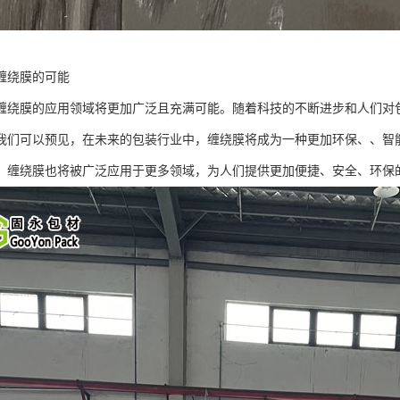
缠绕膜的可能
缠绕膜的应用领域将更加广泛且充满可能。随着科技的不断进步和人们对
我们可以预见，在未来的包装行业中，缠绕膜将成为一种更加环保、、智
，缠绕膜也将被广泛应用于更多领域，为人们提供更加便捷、安全、环保