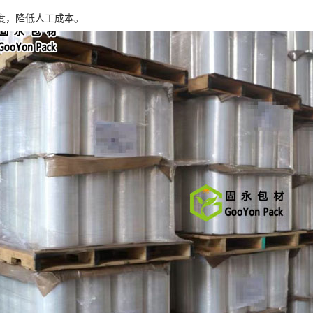
度，降低人工成本。