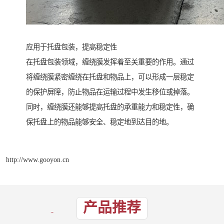
应用于托盘包装，提高稳定性
在托盘包装领域，缠绕膜发挥着至关重要的作用。通过
将缠绕膜紧密缠绕在托盘和物品上，可以形成一层稳定
的保护屏障，防止物品在运输过程中发生移位或掉落。
同时，缠绕膜还能够提高托盘的承重能力和稳定性，确
保托盘上的物品能够安全、稳定地到达目的地。
http://www.gooyon.cn
产品推荐