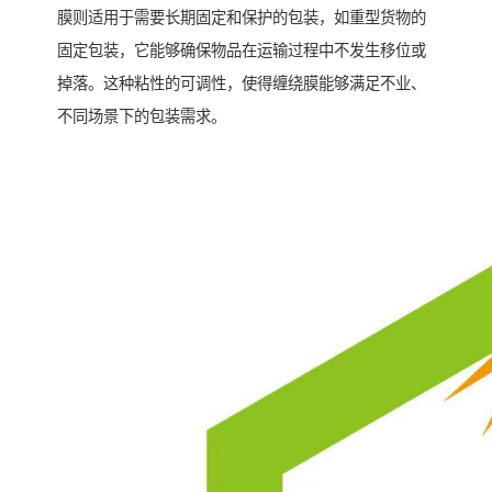
膜则适用于需要长期固定和保护的包装，如重型货物的
固定包装，它能够确保物品在运输过程中不发生移位或
掉落。这种粘性的可调性，使得缠绕膜能够满足不业、
不同场景下的包装需求。