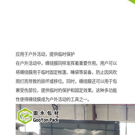
应用于户外活动，提供临时保护
在户外活动中，缠绕膜同样发挥着重要作用。用户可以
将缠绕膜用于临时固定帐篷、睡袋等装备，防止因风吹
雨打而导致的损坏或移位。同时，缠绕膜还可以用于包
裹受伤部位，提供临时的保护和固定效果。这种多功能
性使得缠绕膜成为户外活动的工具之一。