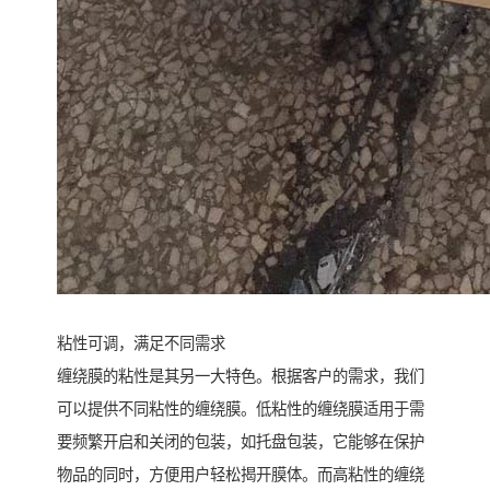
粘性可调，满足不同需求
缠绕膜的粘性是其另一大特色。根据客户的需求，我们
可以提供不同粘性的缠绕膜。低粘性的缠绕膜适用于需
要频繁开启和关闭的包装，如托盘包装，它能够在保护
物品的同时，方便用户轻松揭开膜体。而高粘性的缠绕