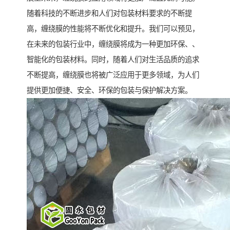
随着科技的不断进步和人们对包装材料要求的不断提
高，缠绕膜的性能将不断优化和提升。我们可以预见，
在未来的包装行业中，缠绕膜将成为一种更加环保、、
智能化的包装材料。同时，随着人们对生活品质的追求
不断提高，缠绕膜也将被广泛应用于更多领域，为人们
提供更加便捷、安全、环保的包装与保护解决方案。