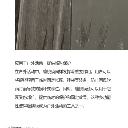
应用于户外活动，提供临时保护
在户外活动中，缠绕膜同样发挥着重要作用。用户可以
将缠绕膜用于临时固定帐篷、睡袋等装备，防止因风吹
雨打而导致的损坏或移位。同时，缠绕膜还可以用于包
裹受伤部位，提供临时的保护和固定效果。这种多功能
性使得缠绕膜成为户外活动的工具之一。
http://www.gooyon.cn