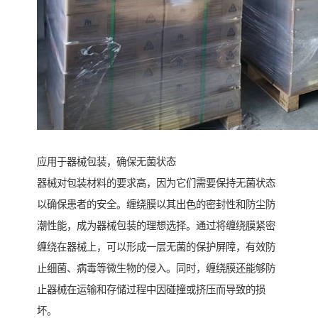
应用于器械包装，确保无菌状态
器械对包装材料的要求高，因为它们需要保持无菌状态
以确保患者的安全。缠绕膜以其出色的密封性和防尘防
潮性能，成为器械包装的理想选择。通过将缠绕膜紧密
缠绕在器械上，可以形成一层无菌的保护屏障，有效防
止细菌、病毒等微生物的侵入。同时，缠绕膜还能够防
止器械在运输和存储过程中因碰撞或挤压而导致的损
坏。