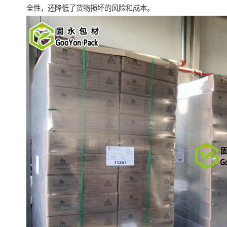
全性，还降低了货物损坏的风险和成本。