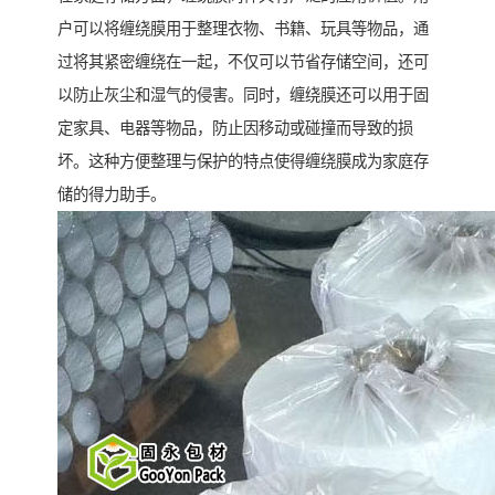
户可以将缠绕膜用于整理衣物、书籍、玩具等物品，通
过将其紧密缠绕在一起，不仅可以节省存储空间，还可
以防止灰尘和湿气的侵害。同时，缠绕膜还可以用于固
定家具、电器等物品，防止因移动或碰撞而导致的损
坏。这种方便整理与保护的特点使得缠绕膜成为家庭存
储的得力助手。