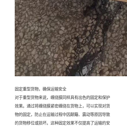
固定重型货物，确保运输安全
对于重型货物来说，缠绕膜同样具有出色的固定和保护
效果。通过将缠绕膜紧密缠绕在货物上，可以实现对货
物的固定，防止在运输过程中因颠簸、震动等原因导致
的货物移位或损坏。这种固定效果不仅提高了运输的安