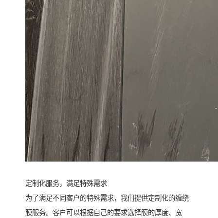
定制化服务，满足特殊需求
为了满足不同客户的特殊需求，我们提供定制化的缠绕
膜服务。客户可以根据自己的要求选择膜的厚度、宽