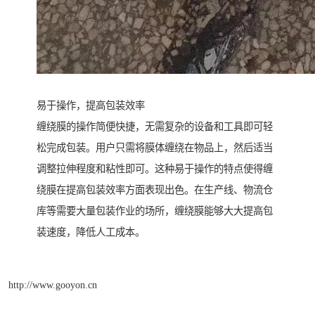
易于操作，提高包装效率
缠绕膜的操作简便快捷，无需复杂的设备和工具即可轻
松完成包装。用户只需将膜体缠绕在物品上，然后适当
调整拉伸程度和粘性即可。这种易于操作的特点使得缠
绕膜在提高包装效率方面表现出色。在生产线、物流仓
库等需要大量包装作业的场所，缠绕膜能够大大提高包
装速度，降低人工成本。
http://www.gooyon.cn