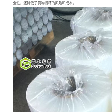
全性，还降低了货物损坏的风险和成本。