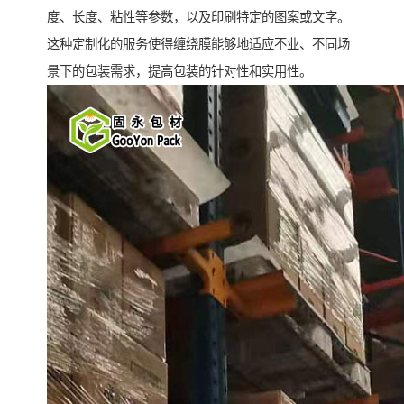
度、长度、粘性等参数，以及印刷特定的图案或文字。
这种定制化的服务使得缠绕膜能够地适应不业、不同场
景下的包装需求，提高包装的针对性和实用性。