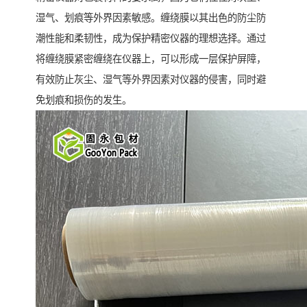
湿气、划痕等外界因素敏感。缠绕膜以其出色的防尘防
潮性能和柔韧性，成为保护精密仪器的理想选择。通过
将缠绕膜紧密缠绕在仪器上，可以形成一层保护屏障，
有效防止灰尘、湿气等外界因素对仪器的侵害，同时避
免划痕和损伤的发生。