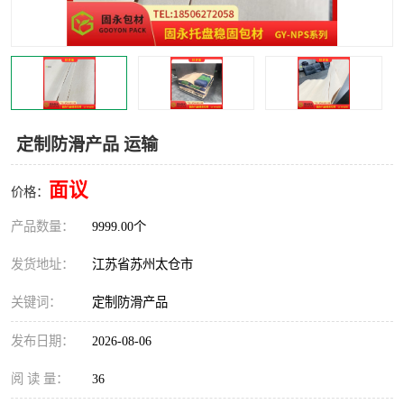
定制防滑产品 运输
面议
价格：
产品数量：
9999.00个
发货地址：
江苏省苏州太仓市
关键词：
定制防滑产品
发布日期：
2026-08-06
阅 读 量：
36