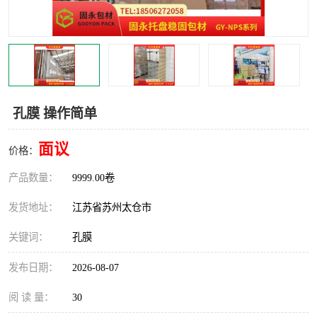
孔膜 操作简单
面议
价格：
产品数量：
9999.00卷
发货地址：
江苏省苏州太仓市
关键词：
孔膜
发布日期：
2026-08-07
阅 读 量：
30