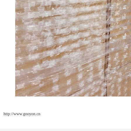
http://www.gooyon.cn