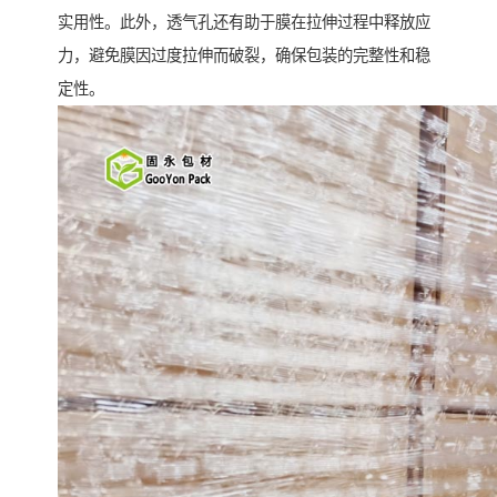
实用性。此外，透气孔还有助于膜在拉伸过程中释放应
力，避免膜因过度拉伸而破裂，确保包装的完整性和稳
定性。