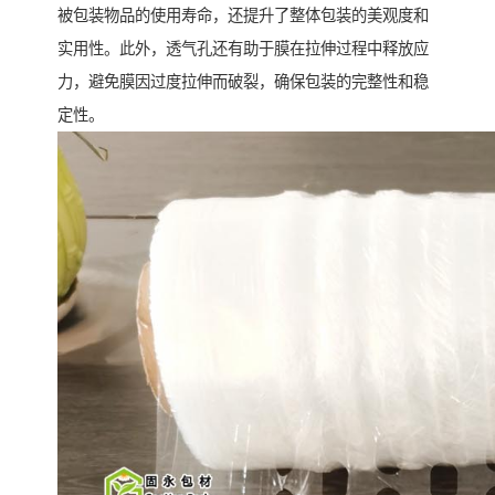
被包装物品的使用寿命，还提升了整体包装的美观度和
实用性。此外，透气孔还有助于膜在拉伸过程中释放应
力，避免膜因过度拉伸而破裂，确保包装的完整性和稳
定性。