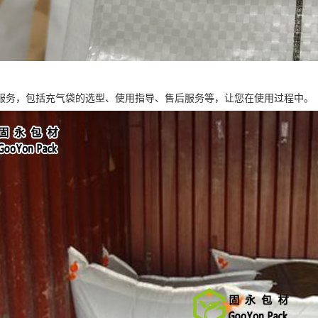
服务，包括充气袋的选型、使用指导、售后服务等，让您在使用过程中。