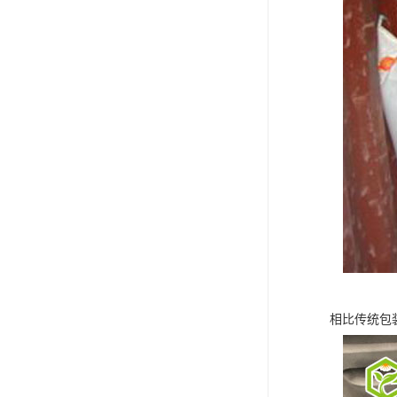
相比传统包