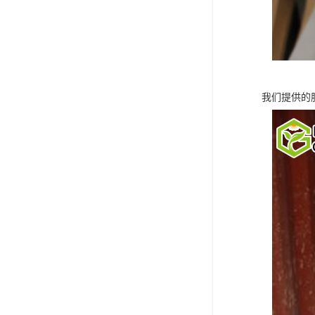
我们提供的