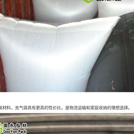
装材料，充气袋具有更高的性价比，是物流运输和家庭收纳的理想选择。