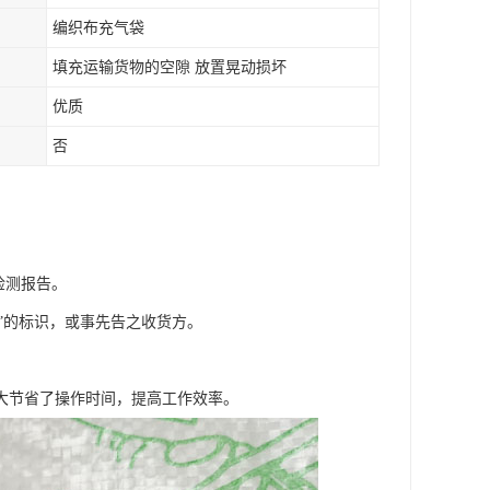
编织布充气袋
填充运输货物的空隙 放置晃动损坏
优质
否
质检测报告。
”的标识，或事先告之收货方。
大节省了操作时间，提高工作效率。