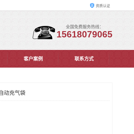
资质认证
全国免费服务热线：
15618079065
客户案例
联系方式
 自动充气袋