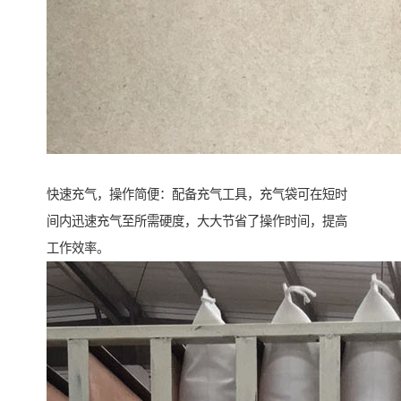
快速充气，操作简便：配备充气工具，充气袋可在短时
间内迅速充气至所需硬度，大大节省了操作时间，提高
工作效率。