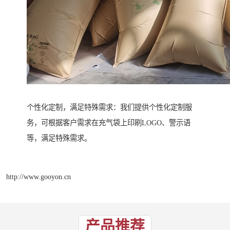
个性化定制，满足特殊需求：我们提供个性化定制服
务，可根据客户需求在充气袋上印刷LOGO、警示语
等，满足特殊需求。
http://www.gooyon.cn
产品推荐