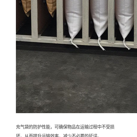
充气袋的防护性能，可确保物品在运输过程中不受损
坏，从而提升运输效率，减少不必要的延误。