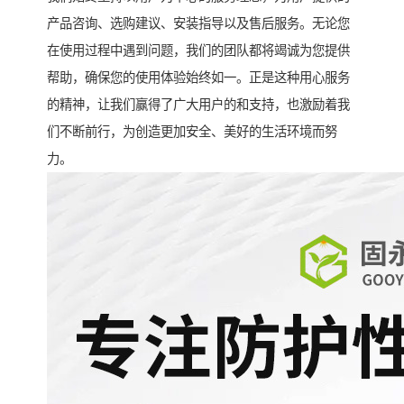
产品咨询、选购建议、安装指导以及售后服务。无论您
在使用过程中遇到问题，我们的团队都将竭诚为您提供
帮助，确保您的使用体验始终如一。正是这种用心服务
的精神，让我们赢得了广大用户的和支持，也激励着我
们不断前行，为创造更加安全、美好的生活环境而努
力。