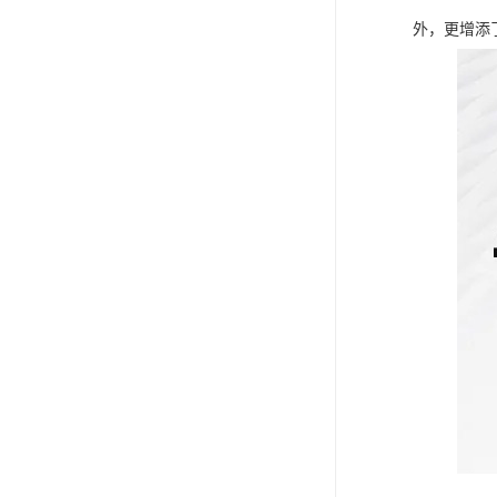
外，更增添