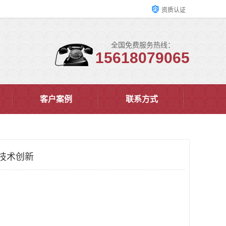
资质认证
全国免费服务热线：
15618079065
客户案例
联系方式
 技术创新