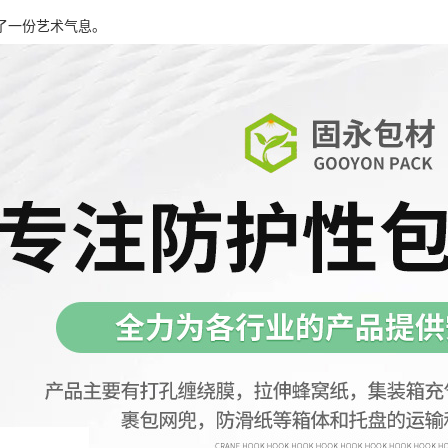
了一份艺术气息。