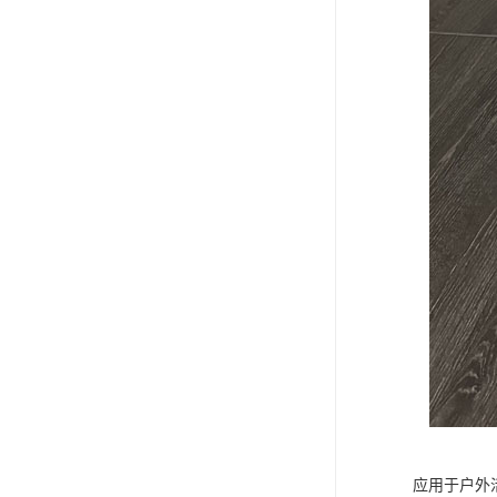
应用于户外