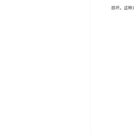
损坏。这种