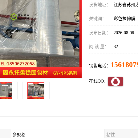
发货地址：
江苏省苏州
关键词：
彩色拉伸膜
发布日期：
2026-08-06
阅 读 量：
32
1561807
销售电话：
在线QQ：
多规格
粘性