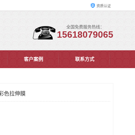
资质认证
全国免费服务热线：
15618079065
客户案例
联系方式
 彩色拉伸膜