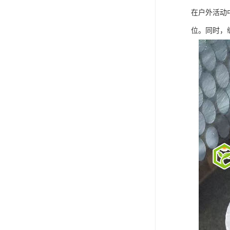
在户外活动
位。同时，