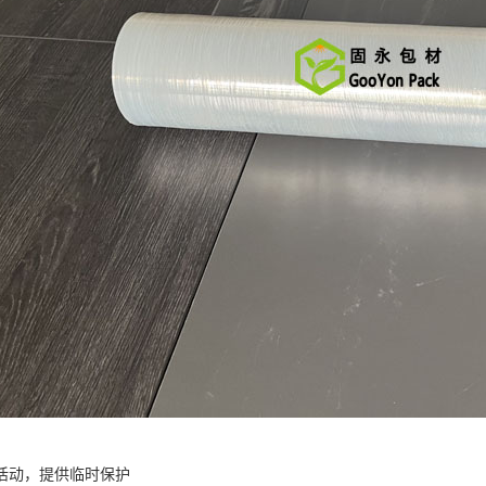
活动，提供临时保护