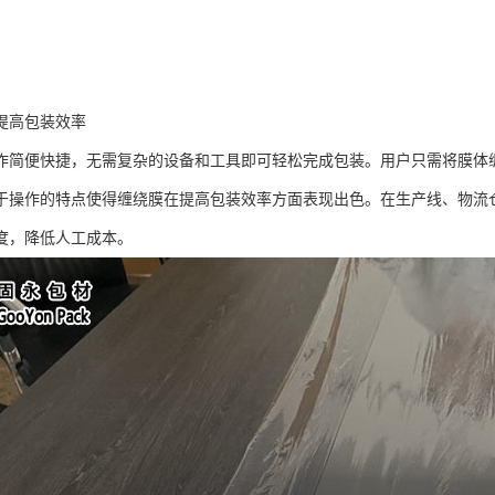
提高包装效率
作简便快捷，无需复杂的设备和工具即可轻松完成包装。用户只需将膜体
于操作的特点使得缠绕膜在提高包装效率方面表现出色。在生产线、物流
度，降低人工成本。