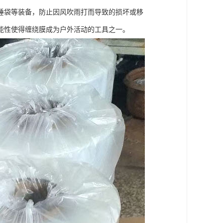
睡袋等装备，防止因风吹雨打而导致的损坏或移
能性使得缠绕膜成为户外活动的工具之一。