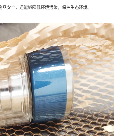
物品安全，还能够降低环境污染，保护生态环境。