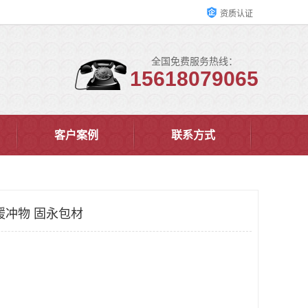
资质认证
全国免费服务热线：
15618079065
客户案例
联系方式
缓冲物 固永包材