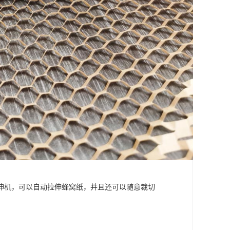
伸机，可以自动拉伸蜂窝纸，并且还可以随意裁切