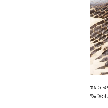
固永拉伸蜂
需要的尺寸