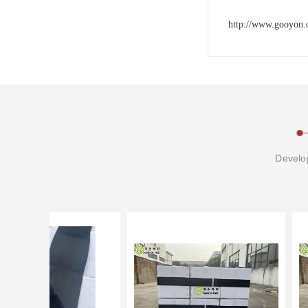
http://www.gooyon.
Develop