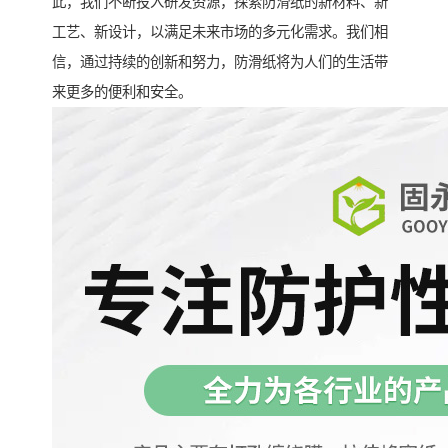
此，我们不断投入研发资源，探索防滑纸的新材料、新
工艺、新设计，以满足未来市场的多元化需求。我们相
信，通过持续的创新和努力，防滑纸将为人们的生活带
来更多的便利和安全。