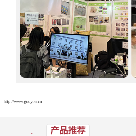
http://www.gooyon.cn
产品推荐