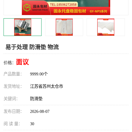
易于处理 防滑垫 物流
面议
价格：
产品数量：
9999.00个
发货地址：
江苏省苏州太仓市
关键词：
防滑垫
发布日期：
2026-08-07
阅 读 量：
30