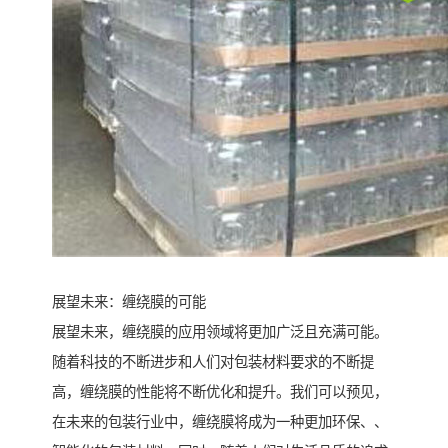
展望未来：缠绕膜的可能
展望未来，缠绕膜的应用领域将更加广泛且充满可能。
随着科技的不断进步和人们对包装材料要求的不断提
高，缠绕膜的性能将不断优化和提升。我们可以预见，
在未来的包装行业中，缠绕膜将成为一种更加环保、、