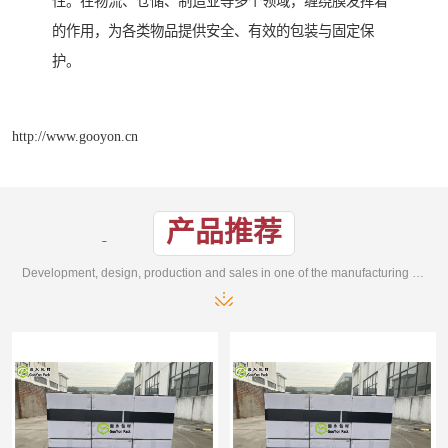
性。在物流、仓储、制造业等多个领域，缠绕膜发挥着
的作用，为各类物品提供安全、有效的包装与固定保
护。
http://www.gooyon.cn
产品推荐
Development, design, production and sales in one of the manufacturing enterprises