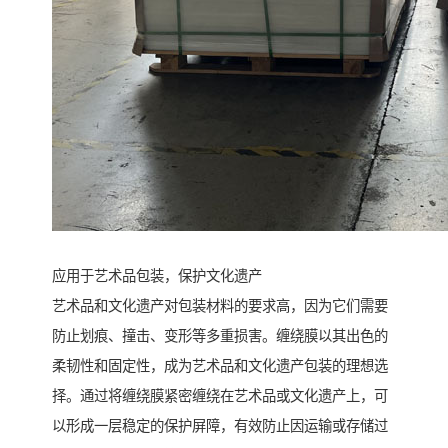
应用于艺术品包装，保护文化遗产
艺术品和文化遗产对包装材料的要求高，因为它们需要
防止划痕、撞击、变形等多重损害。缠绕膜以其出色的
柔韧性和固定性，成为艺术品和文化遗产包装的理想选
择。通过将缠绕膜紧密缠绕在艺术品或文化遗产上，可
以形成一层稳定的保护屏障，有效防止因运输或存储过