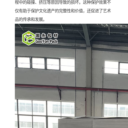
程中的碰撞、挤压等原因导致的损坏。这种保护效果不
仅有助于保护文化遗产的完整性和价值，还促进了艺术
品的传承和发展。