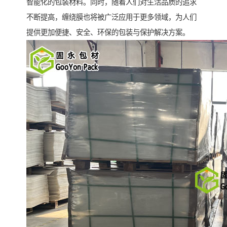
智能化的包装材料。同时，随着人们对生活品质的追求
不断提高，缠绕膜也将被广泛应用于更多领域，为人们
提供更加便捷、安全、环保的包装与保护解决方案。