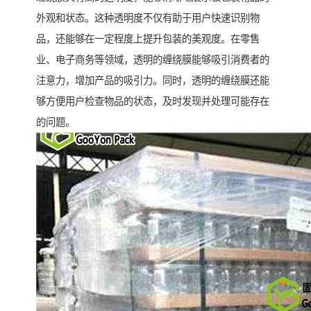
外观和状态。这种透明度不仅有助于用户快速识别物
品，还能够在一定程度上提升包装的美观度。在零售
业、电子商务等领域，透明的缠绕膜能够吸引消费者的
注意力，增加产品的吸引力。同时，透明的缠绕膜还能
够方便用户检查物品的状态，及时发现并处理可能存在
的问题。