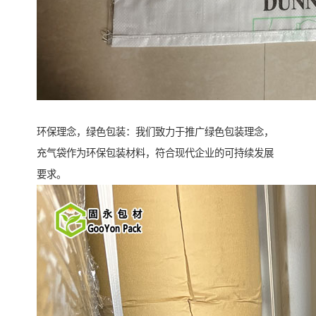
环保理念，绿色包装：我们致力于推广绿色包装理念，
充气袋作为环保包装材料，符合现代企业的可持续发展
要求。