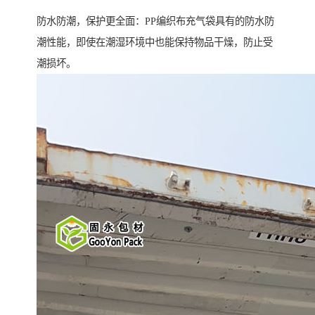
防水防潮，保护更全面：PP编织布充气袋具有的防水防
潮性能，即使在潮湿环境中也能保持物品干燥，防止受
潮损坏。