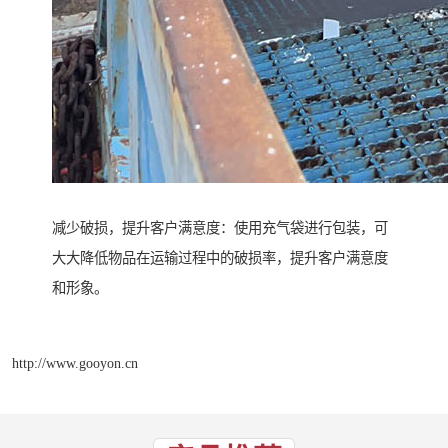
减少破损，提升客户满意度：使用充气袋进行包装，可
大大降低物品在运输过程中的破损率，提升客户满意度
和形象。
http://www.gooyon.cn