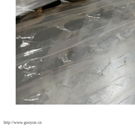
http://www.gooyon.cn