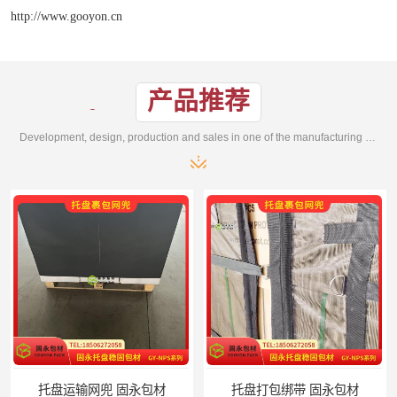
http://www.gooyon.cn
产品推荐
Development, design, production and sales in one of the manufacturing enterprises
托盘运输网兜 固永包材
托盘打包绑带 固永包材