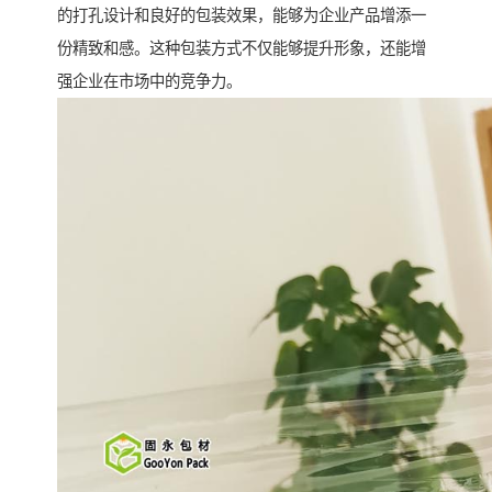
的打孔设计和良好的包装效果，能够为企业产品增添一
份精致和感。这种包装方式不仅能够提升形象，还能增
强企业在市场中的竞争力。