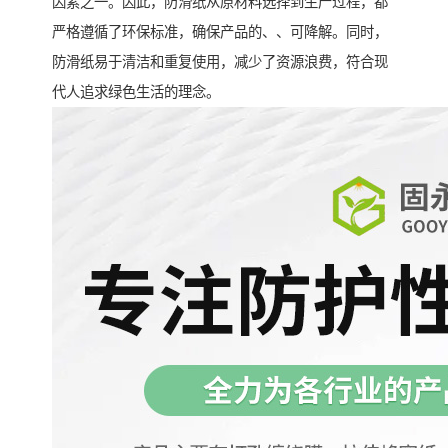
因素之一。因此，防滑纸从原材料选择到生产过程，都
严格遵循了环保标准，确保产品的、、可降解。同时，
防滑纸易于清洁和重复使用，减少了资源浪费，符合现
代人追求绿色生活的理念。