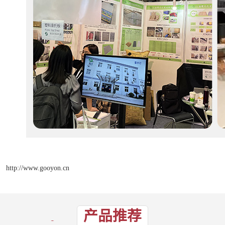
http://www.gooyon.cn
产品推荐