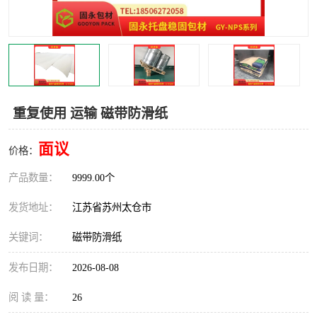
重复使用 运输 磁带防滑纸
面议
价格：
产品数量：
9999.00个
发货地址：
江苏省苏州太仓市
关键词：
磁带防滑纸
发布日期：
2026-08-08
阅 读 量：
26