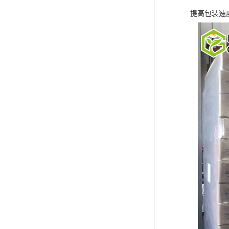
提高包装速