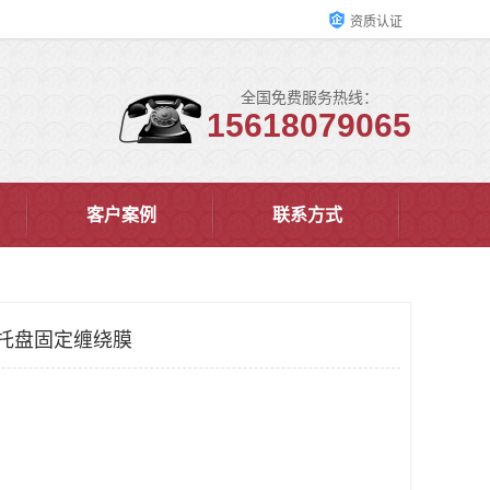
资质认证
全国免费服务热线：
15618079065
客户案例
联系方式
 托盘固定缠绕膜