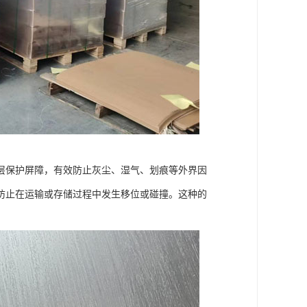
层保护屏障，有效防止灰尘、湿气、划痕等外界因
防止在运输或存储过程中发生移位或碰撞。这种的