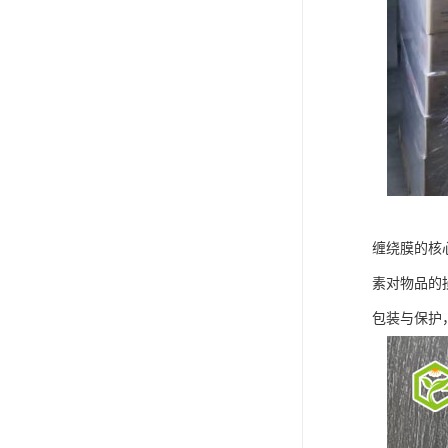
缠绕膜的核
素对物品的
包装与保护