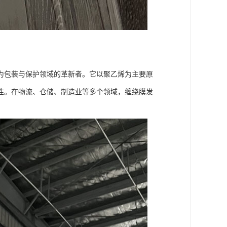
为包装与保护领域的革新者。它以聚乙烯为主要原
性。在物流、仓储、制造业等多个领域，缠绕膜发