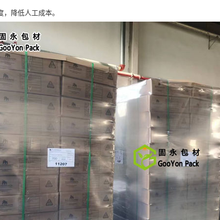
度，降低人工成本。