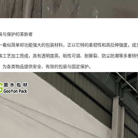
装与保护的革新者
一看似简单却功能强大的包装材料，正以它特的柔韧性和高拉伸强度，成
殊工艺加工而成，具有透明度高、粘性可调、耐撕裂、防尘防潮等多重特
，为各类物品提供安全、有效的包装与固定保护。