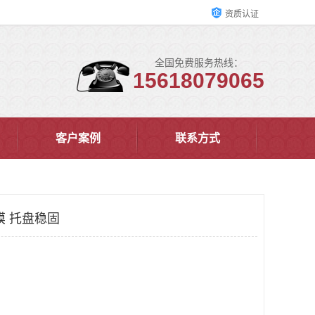
资质认证
全国免费服务热线：
15618079065
客户案例
联系方式
膜 托盘稳固