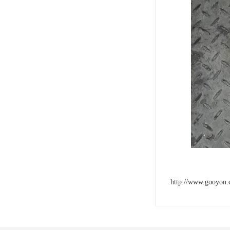
http://www.gooyon.