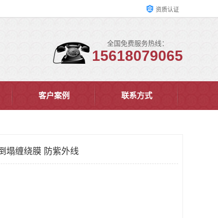
资质认证
全国免费服务热线：
15618079065
客户案例
联系方式
防纸箱倒塌缠绕膜 防紫外线