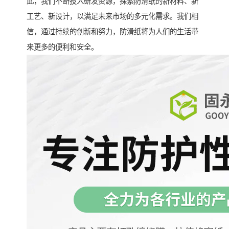
此，我们不断投入研发资源，探索防滑纸的新材料、新
工艺、新设计，以满足未来市场的多元化需求。我们相
信，通过持续的创新和努力，防滑纸将为人们的生活带
来更多的便利和安全。