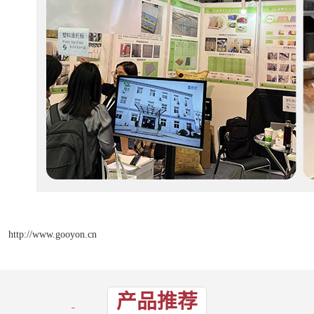
http://www.gooyon.cn
产品推荐