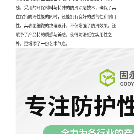
髓，采用的环保材料与特殊的防滑涂层技术，确保了其
在保持防滑性能的同时，还能拥有良好的透气性和耐用
性。其表面细微的纹理设计，不仅增强了防滑效果，还
赋予了产品特的质感与美感，使得防滑纸在实用性之
外，更增添了一份艺术气息。