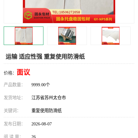
运输 适应性强 重复使用防滑纸
面议
价格：
产品数量：
9999.00个
发货地址：
江苏省苏州太仓市
关键词：
重复使用防滑纸
发布日期：
2026-08-07
阅 读 量：
26