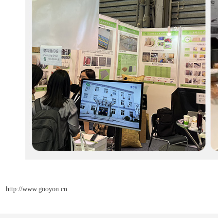
http://www.gooyon.cn