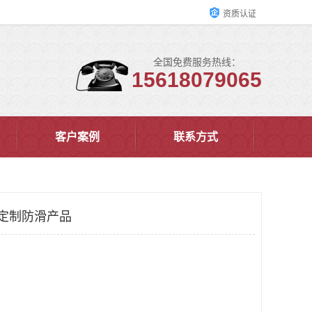
资质认证
全国免费服务热线：
15618079065
客户案例
联系方式
 定制防滑产品