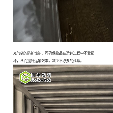
充气袋的防护性能，可确保物品在运输过程中不受损
坏，从而提升运输效率，减少不必要的延误。