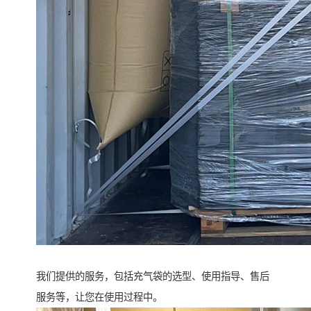
我们提供的服务，包括充气袋的选型、使用指导、售后
服务等，让您在使用过程中。