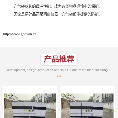
充气袋以其的缓冲性能，成为各类物品运输中的保护。
无论是易碎品还是精密仪器，充气袋都能提供的防护。
http://www.gooyon.cn
产品推荐
Development, design, production and sales in one of the manufacturing enterprises