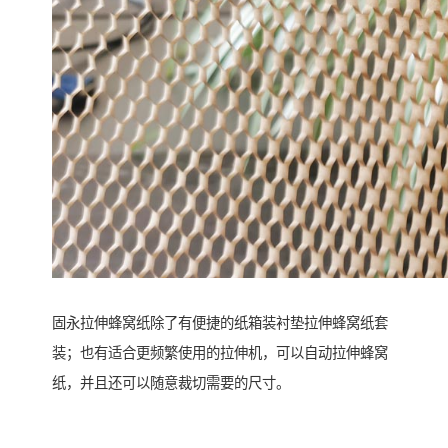
固永拉伸蜂窝纸除了有便捷的纸箱装衬垫拉伸蜂窝纸套
装；也有适合更频繁使用的拉伸机，可以自动拉伸蜂窝
纸，并且还可以随意裁切需要的尺寸。