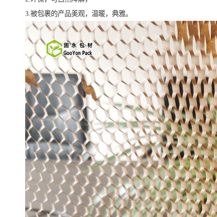
3.被包裹的产品美观，温暖，典雅。