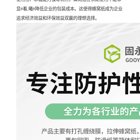
显#着,曦#降低企业的包装成本。这使得蜂窝纸成为企业
追求经济效益和环保效益双赢的理想选择。