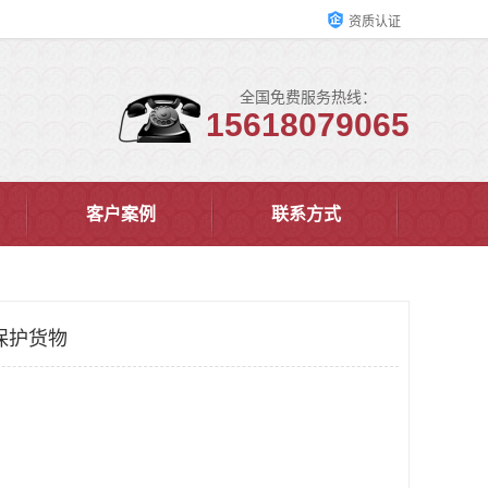
资质认证
全国免费服务热线：
15618079065
客户案例
联系方式
保护货物