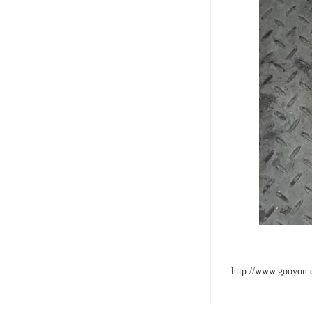
http://www.gooyon.