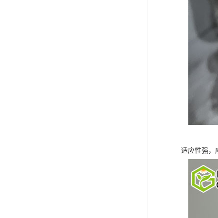
适应性强，