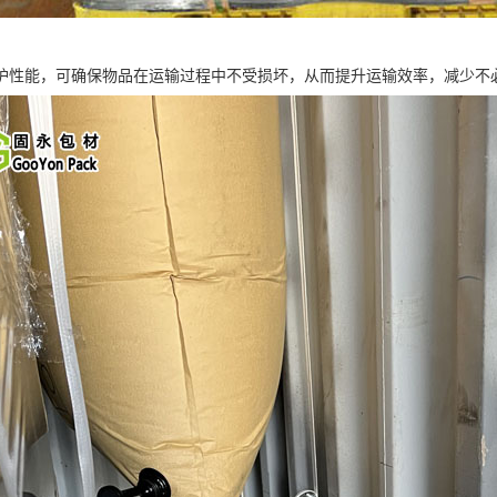
护性能，可确保物品在运输过程中不受损坏，从而提升运输效率，减少不