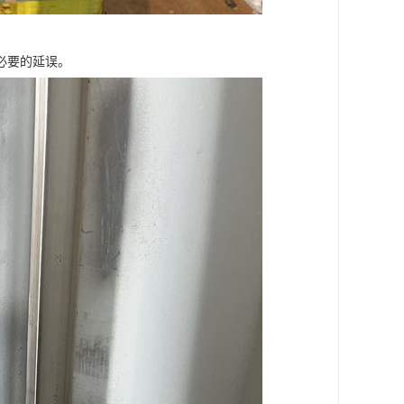
必要的延误。