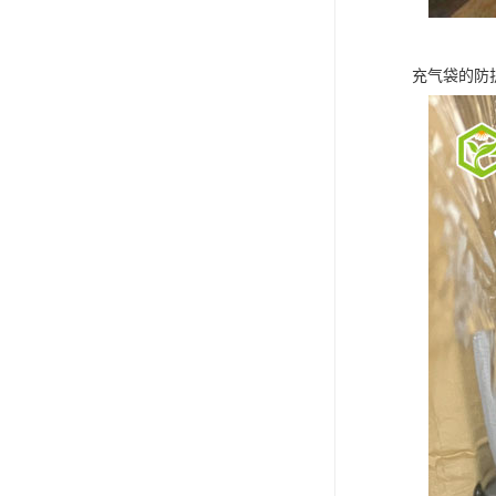
充气袋的防