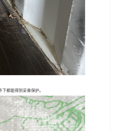
件下都能得到妥善保护。