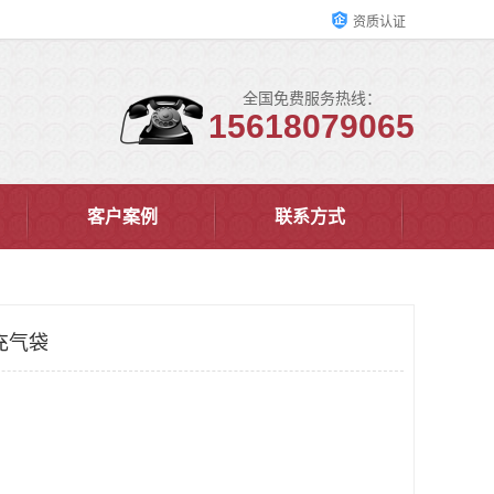
资质认证
全国免费服务热线：
15618079065
客户案例
联系方式
充气袋