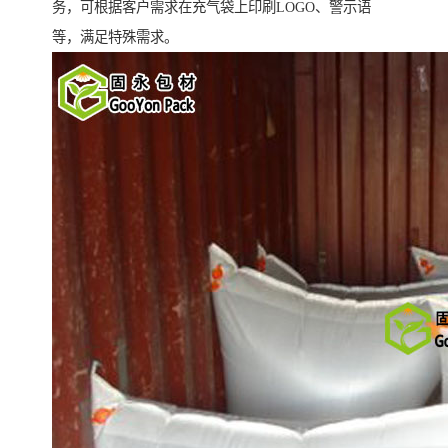
务，可根据客户需求在充气袋上印刷LOGO、警示语
等，满足特殊需求。