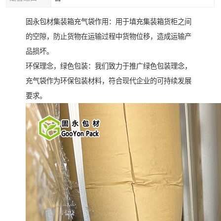
固永包材集装箱充气袋作用：用于填充集装箱货柜之间
的空隙，防止货物在运输过程中货物位移，造成运输产
品损坏。
环保理念，绿色包装：我们致力于推广绿色包装理念，
充气袋作为环保包装材料，符合现代企业的可持续发展
要求。