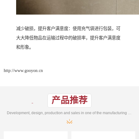
减少破损，提升客户满意度：使用充气袋进行包装，可
大大降低物品在运输过程中的破损率，提升客户满意度
和形象。
http://www.gooyon.cn
产品推荐
Development, design, production and sales in one of the manufacturing enterprises