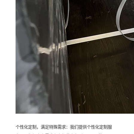
个性化定制，满足特殊需求：我们提供个性化定制服