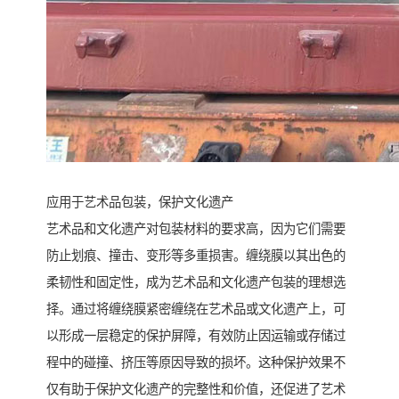
应用于艺术品包装，保护文化遗产
艺术品和文化遗产对包装材料的要求高，因为它们需要
防止划痕、撞击、变形等多重损害。缠绕膜以其出色的
柔韧性和固定性，成为艺术品和文化遗产包装的理想选
择。通过将缠绕膜紧密缠绕在艺术品或文化遗产上，可
以形成一层稳定的保护屏障，有效防止因运输或存储过
程中的碰撞、挤压等原因导致的损坏。这种保护效果不
仅有助于保护文化遗产的完整性和价值，还促进了艺术