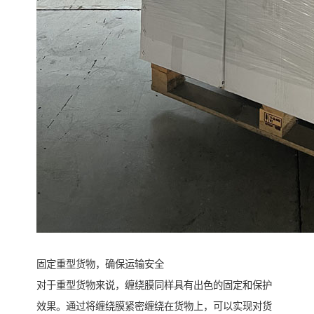
固定重型货物，确保运输安全
对于重型货物来说，缠绕膜同样具有出色的固定和保护
效果。通过将缠绕膜紧密缠绕在货物上，可以实现对货