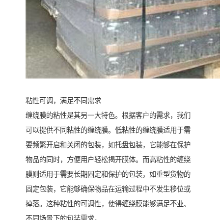
粘性可调，满足不同需求
缠绕膜的粘性是其另一大特色。根据客户的需求，我们
可以提供不同粘性的缠绕膜。低粘性的缠绕膜适用于需
要频繁开启和关闭的包装，如托盘包装，它能够在保护
物品的同时，方便用户轻松揭开膜体。而高粘性的缠绕
膜则适用于需要长期固定和保护的包装，如重型货物的
固定包装，它能够确保物品在运输过程中不发生移位或
掉落。这种粘性的可调性，使得缠绕膜能够满足不业、
不同场景下的包装需求。