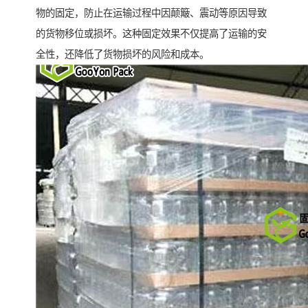
物的固定，防止在运输过程中因颠簸、震动等原因导致
的货物移位或损坏。这种固定效果不仅提高了运输的安
全性，还降低了货物损坏的风险和成本。