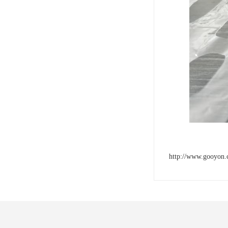
http://www.gooyon.