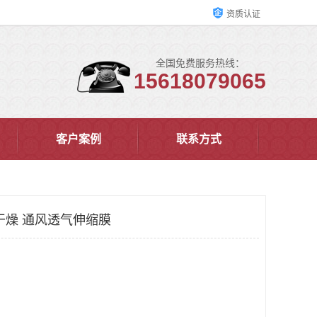
资质认证
全国免费服务热线：
15618079065
客户案例
联系方式
干燥 通风透气伸缩膜