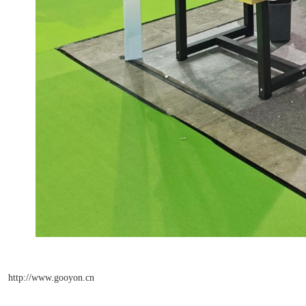
http://www.gooyon.cn