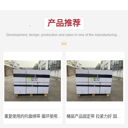
产品推荐
Development, design, production and sales in one of the manufacturing enterprises
重复使用的托盘绑带 循环使用 固永包材
桶装产品固定带 拉紧力好 固永包材