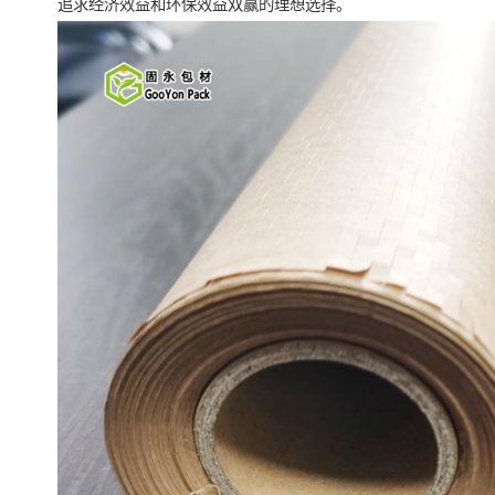
追求经济效益和环保效益双赢的理想选择。